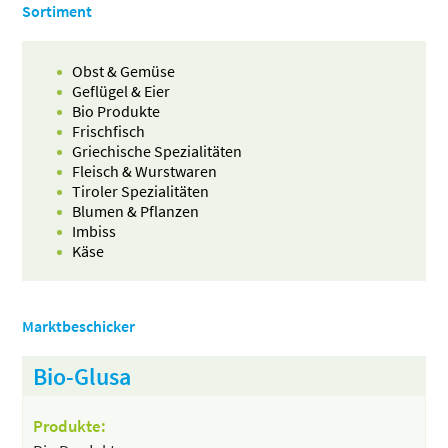
Sortiment
Obst & Gemüse
Geflügel & Eier
Bio Produkte
Frischfisch
Griechische Spezialitäten
Fleisch & Wurstwaren
Tiroler Spezialitäten
Blumen & Pflanzen
Imbiss
Käse
Marktbeschicker
Bio-Glusa
Produkte: