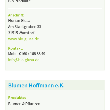
Bio Produkte
Anschrift:
Florian Glusa
Am Stadtgraben 33
31515 Wunstorf
www.bio-glusa.de
Kontakt:
Mobil: 0160 / 168 88 49
info@bio-glusa.de
Blumen Hoffmann e.K.
Produkte:
Blumen & Pflanzen